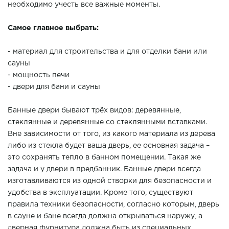
необходимо учесть все важные моменты.
Самое главное выбрать:
- материал для строительства и для отделки бани или
сауны
- мощность печи
- двери для бани и сауны
Банные двери бывают трёх видов: деревянные,
стеклянные и деревянные со стеклянными вставками.
Вне зависимости от того, из какого материала из дерева
либо из стекла будет ваша дверь, ее основная задача –
это сохранять тепло в банном помещении. Такая же
задача и у двери в предбанник. Банные двери всегда
изготавливаются из одной створки для безопасности и
удобства в эксплуатации. Кроме того, существуют
правила техники безопасности, согласно которым, дверь
в сауне и бане всегда должна открываться наружу, а
дверная фурнитура должна быть из специальных