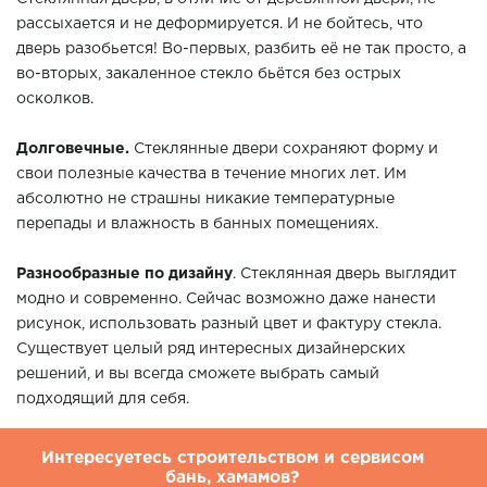
рассыхается и не деформируется. И не бойтесь, что
дверь разобьется! Во-первых, разбить её не так просто, а
во-вторых, закаленное стекло бьётся без острых
осколков.
Долговечные.
Стеклянные двери сохраняют форму и
свои полезные качества в течение многих лет. Им
абсолютно не страшны никакие температурные
перепады и влажность в банных помещениях.
Разнообразные по дизайну
. Стеклянная дверь выглядит
модно и современно. Сейчас возможно даже нанести
рисунок, использовать разный цвет и фактуру стекла.
Существует целый ряд интересных дизайнерских
решений, и вы всегда сможете выбрать самый
подходящий для себя.
Интересуетесь строительством и сервисом
бань, хамамов?