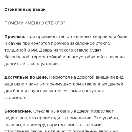
Стеклянные двери
ПОЧЕМУ ИМЕННО СТЕКЛО?
Прочные.
При производстве стеклянных дверей для бани
и сауны применяется прочное закаленное стекло
толщиной 8 мм. Дверь из такого стекла будет
безопасной, термостойкой и влагоустойчивой в течение
долгих лет эксплуатации.
Доступные по цене.
Несмотря на дорогой внешний вид,
еще одним важным преимуществом стеклянных дверей
для бани и сауны является ее самая доступная
стоимость.
Безопасные.
Стеклянные банные двери позволяют
видеть все, что происходит в помещении. Это удобно,
если вы, к примеру, паритесь вместе с детьми.
Стеклянная дверь, в отличие от деревянной двери, не