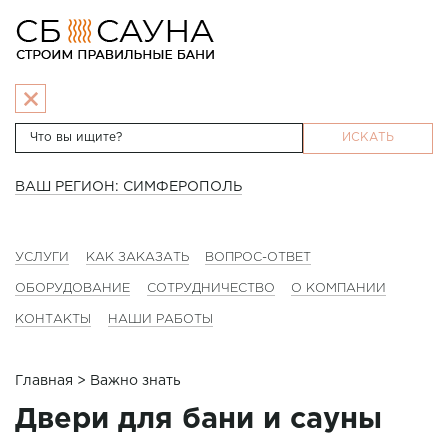
ИСКАТЬ
ВАШ РЕГИОН: СИМФЕРОПОЛЬ
УСЛУГИ
КАК ЗАКАЗАТЬ
ВОПРОС-ОТВЕТ
ОБОРУДОВАНИЕ
СОТРУДНИЧЕСТВО
О КОМПАНИИ
КОНТАКТЫ
НАШИ РАБОТЫ
Главная
> Важно знать
Двери для бани и сауны