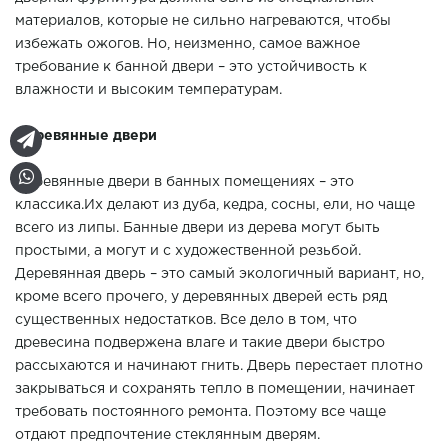
материалов, которые не сильно нагреваются, чтобы
избежать ожогов. Но, неизменно, самое важное
требование к банной двери – это устойчивость к
влажности и высоким температурам.
Деревянные двери
Деревянные двери в банных помещениях – это
классика.Их делают из дуба, кедра, сосны, ели, но чаще
всего из липы. Банные двери из дерева могут быть
простыми, а могут и с художественной резьбой.
Деревянная дверь – это самый экологичный вариант, но,
кроме всего прочего, у деревянных дверей есть ряд
существенных недостатков. Все дело в том, что
древесина подвержена влаге и такие двери быстро
рассыхаются и начинают гнить. Дверь перестает плотно
закрываться и сохранять тепло в помещении, начинает
требовать постоянного ремонта. Поэтому все чаще
отдают предпочтение стеклянным дверям.