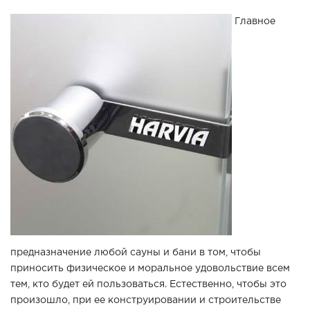
Главное
предназначение любой сауны и бани в том, чтобы
приносить физическое и моральное удовольствие всем
тем, кто будет ей пользоваться. Естественно, чтобы это
произошло, при ее конструировании и строительстве