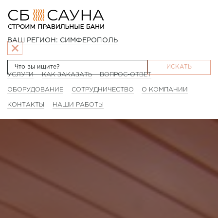
ВАШ РЕГИОН: СИМФЕРОПОЛЬ
ИСКАТЬ
УСЛУГИ
КАК ЗАКАЗАТЬ
ВОПРОС-ОТВЕТ
ОБОРУДОВАНИЕ
СОТРУДНИЧЕСТВО
О КОМПАНИИ
КОНТАКТЫ
НАШИ РАБОТЫ