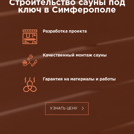
Строительство сауны под
ключ в Симферополе
Разработка проекта
Качественный монтаж сауны
Гарантия на материалы и работы
УЗНАТЬ ЦЕНУ