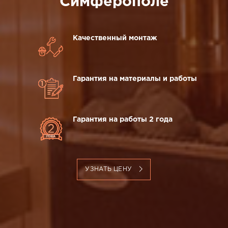
Симферополе
Качественный монтаж
Гарантия на материалы и работы
Гарантия на работы 2 года
УЗНАТЬ ЦЕНУ