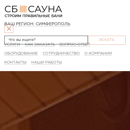
ВАШ РЕГИОН: СИМФЕРОПОЛЬ
ИСКАТЬ
УСЛУГИ
КАК ЗАКАЗАТЬ
ВОПРОС-ОТВЕТ
ОБОРУДОВАНИЕ
СОТРУДНИЧЕСТВО
О КОМПАНИИ
КОНТАКТЫ
НАШИ РАБОТЫ