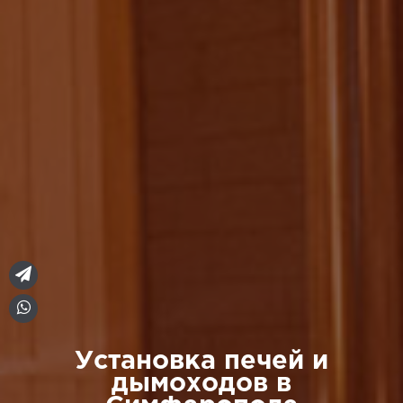
Установка печей и
дымоходов в