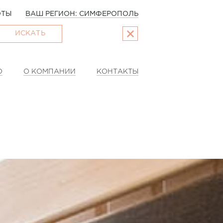
ОТЫ
ВАШ РЕГИОН: СИМФЕРОПОЛЬ
ИСКАТЬ
О
О КОМПАНИИ
КОНТАКТЫ