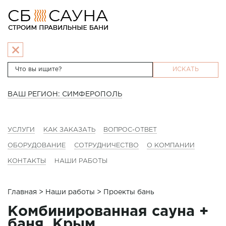
ИСКАТЬ
ВАШ РЕГИОН: СИМФЕРОПОЛЬ
УСЛУГИ
КАК ЗАКАЗАТЬ
ВОПРОС-ОТВЕТ
ОБОРУДОВАНИЕ
СОТРУДНИЧЕСТВО
О КОМПАНИИ
КОНТАКТЫ
НАШИ РАБОТЫ
Главная
>
Наши работы
> Проекты бань
Комбинированная сауна +
баня. Крым