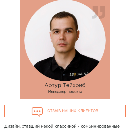
Артур Тейхриб
Менеджер проекта
ОТЗЫВ НАШИХ КЛИЕНТОВ
Дизайн, ставший некой классикой - комбинированные