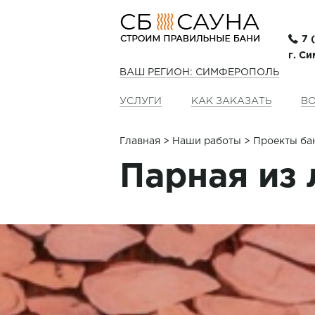
7 
г. С
ВАШ РЕГИОН: СИМФЕРОПОЛЬ
УСЛУГИ
КАК ЗАКАЗАТЬ
ВО
Главная
>
Наши работы
> Проекты ба
Парная из