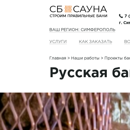
7 
г. С
ВАШ РЕГИОН: СИМФЕРОПОЛЬ
УСЛУГИ
КАК ЗАКАЗАТЬ
ВО
Главная
>
Наши работы
> Проекты ба
Русская ба